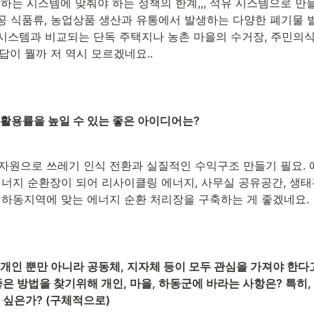
하는 시스템에 맞춰야 하는 정책의 한계,,, 석유 시스템으로 만
공 식품류, 농업상품 생산과 유통에서 발생하는 다양한 폐기물 발생
시스템과 비교되는 단독 주택지나 농촌 마을의 수거장, 주민의식 미
답이 뭘까 저 역시 모르겠네요..
활용률을 높일 수 있는 좋은 아이디어는? 
자원으로 쓰레기 인식 전환과 실질적인 수익구조 만들기 필요. 예
에너지 순환장이 되어 리사이클링 에너지, 사무실 공유공간, 생
 하동지역에 맞는 에너지 순환 처리장을 구축하는 게 좋겠네요.
개인 뿐만 아니라 공동체, 지자체 등이 모두 관심을 가져야 한다
은 방법을 찾기위해 개인, 마을, 하동군에 바라는 사항은? 특히,
 싶은가? (구체적으로)