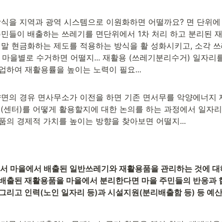
방식을 지역과 광역 시스템으로 이원화하면 어떨까요? 면 단위에
주민들이 배출하는 쓰레기를 면단위에서 1차 처리 하고 분리된 
말 현금화하는 제도를 적용하는 방식을 활 성화시키고, 소각 쓰
회 마을별로 수거하면 어떨지... 재활용 (쓰레기분리수거) 일자리
하여 재활용률을 높이는 노력이 필요...
양면의 경유 면사무소가 이전을 하면 기존 면서무를 악양에너지 
(센터)를 어떻게 활용할지에 대한 논의를 하는 과정에서 일자리도
의 경제적 가치를 높이는 방향을 찾아보면 어떨지...
서 마을에서 배출된 일반쓰레기와 재활용품을 관리하는 것에 대해
 배출된 재활용품을 마을에서 분리한다면 마을 주민들의 반응과 
 그리고 인력(노인 일자리 등)과 시설지원(분리배출함 등) 등 예