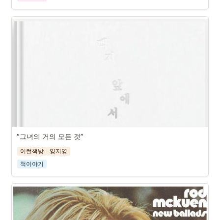
“그녀의 거의 모든 것”
이런책방
양지영
책이야기