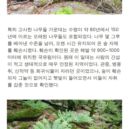
특히 고사한 나무들 가운데는 수령이 약 80년에서 150
년에 이르는 오래된 나무들도 포함되었다. 나무 몇 그루
를 베어낸 수준을 넘어, 오랜 시간 유지되어 온 숲 자체
를 훼손시켰다. 훼손이 확인된 곳은 해발 약 900~1000
미터에 위치한 국유림이다. 원래 이 일대는 사람의 간섭
이 적고 생태적으로 매우 안정된 지역이었다. 관중, 병풍
취, 산작약 등 희귀식물이 자라던 곳이었으나, 숲이 훼손
되자 그늘이 없어지고 햇빛이 들어오면서 이들이 자취
를 감춘 것으로 확인됐다.