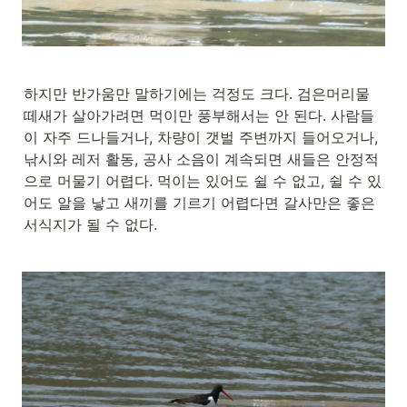
하지만 반가움만 말하기에는 걱정도 크다. 검은머리물
떼새가 살아가려면 먹이만 풍부해서는 안 된다. 사람들
이 자주 드나들거나, 차량이 갯벌 주변까지 들어오거나, 
낚시와 레저 활동, 공사 소음이 계속되면 새들은 안정적
으로 머물기 어렵다. 먹이는 있어도 쉴 수 없고, 쉴 수 있
어도 알을 낳고 새끼를 기르기 어렵다면 갈사만은 좋은 
서식지가 될 수 없다.