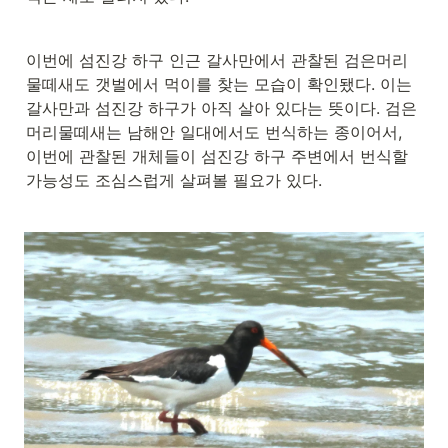
이번에 섬진강 하구 인근 갈사만에서 관찰된 검은머리
물떼새도 갯벌에서 먹이를 찾는 모습이 확인됐다. 이는 
갈사만과 섬진강 하구가 아직 살아 있다는 뜻이다. 검은
머리물떼새는 남해안 일대에서도 번식하는 종이어서, 
이번에 관찰된 개체들이 섬진강 하구 주변에서 번식할 
가능성도 조심스럽게 살펴볼 필요가 있다.