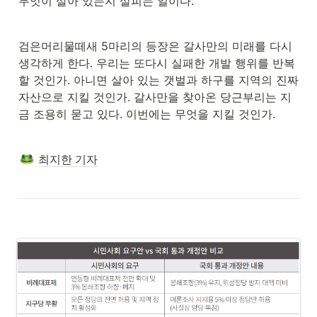
무엇이 살아 있는지 살피는 일이다.
검은머리물떼새 5마리의 등장은 갈사만의 미래를 다시 
생각하게 한다. 우리는 또다시 실패한 개발 행위를 반복
할 것인가. 아니면 살아 있는 갯벌과 하구를 지역의 진짜 
자산으로 지킬 것인가. 갈사만을 찾아온 당근부리는 지
금 조용히 묻고 있다. 이번에는 무엇을 지킬 것인가.
최지한 기자