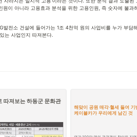
 사라지는 일시적 고용’이라는 것이다. 또한 분석 결과 도출된 
인원이 아니라 고용효과 분석을 위한 고용인원, 즉 숫자에 불과
G발전소 건설에 들어가는 1조 4천억 원의 사업비를 누가 부담해
 있는 사업인지 따져본다.
 따져보는 하동군 문화관
해맞이 공원 매각·혈세 들여 기반
케이블카가 우리에게 남긴 것
연간 100만 명의 관광객이 찾아와 지