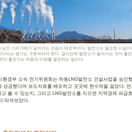
손님인 기러기떼가 날아가는 모습이 대조적이다. 발전소는 필요한 시설이
이다라는 평가는 구분되어야 한다. 갈사만에 발전소가 들어서는 것이 좋은
것이 좋은지는 하동의 미래를 결정하는 일이다.
지환경부 소속 전기위원회는 하동LNG발전소 건설사업을 승인했다
에 성공했다며 보도자료를 배포하고 곳곳에 현수막을 걸었다. 먼
고 볼 수 있는지, 그리고 LNG발전소를 지으면 지역경제 파급
지 따져보았다.