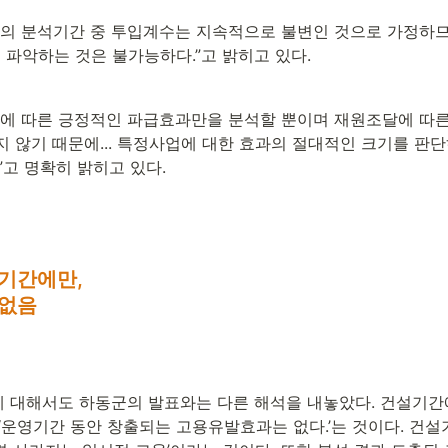
출의 분석기간 중 투입계수는 지속적으로 불변인 것으로 가정하므
를 파악하는 것은 불가능하다.”고 밝히고 있다.
출에 따른 긍정적인 파급효과만을 분석할 뿐이며 재원조달에 따
 않기 때문에... 특정사업에 대한 효과의 절대적인 크기를 판단
”고 명확히 밝히고 있다.
간에만, 

 없음
 대해서도 하동군의 발표와는 다른 해석을 내놓았다. 건설기
‘운영기간 동안 창출되는 고용유발효과는 없다.’는 것이다. 건설