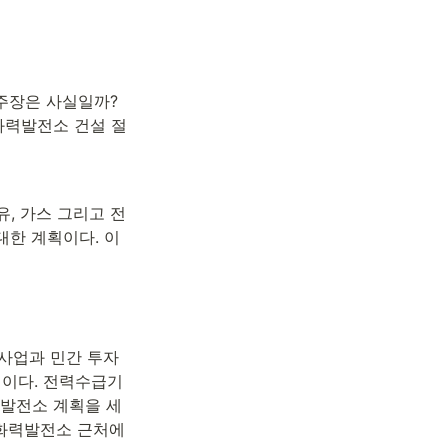
주장은 사실일까? 
화력발전소 건설 절
유, 가스 그리고 전
대한 계획이다. 이
사업과 민간 투자
획이다. 전력수급기
 발전소 계획을 세
화력발전소 근처에 