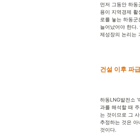
먼저 그동안 하동
용이 지역경제 활
로를 놓는 하동군
늘어났어야 한다. 
제성장의 논리는 
건설 이후 파
하동LNG발전소 
과를 해석할 때 주
는 것이므로 그 사
추정하는 것은 아니
것이다. 