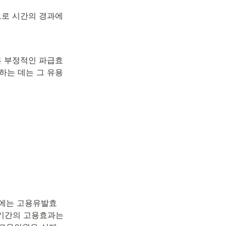
로 시간의 경과에 
른 부정적인 파급효
하는 데는 그 유용
간에는 고용유발효
기간의 고용효과는 