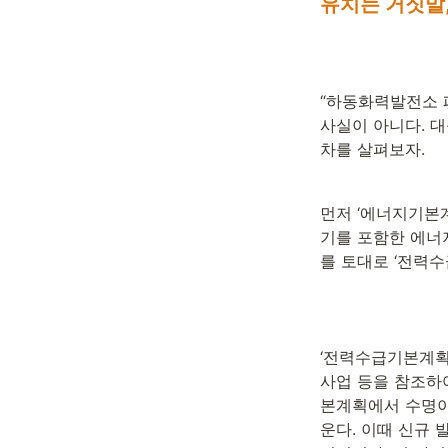
유치는 거짓말
“하동화력발전소 
사실이 아니다. 
차를 살펴보자.
먼저 ‘에너지기본계
기를 포함한 에너
를 토대로 ‘전력수
‘전력수급기본계획
사업 등을 참조하
본계획에서 수명이
운다. 이때 신규 