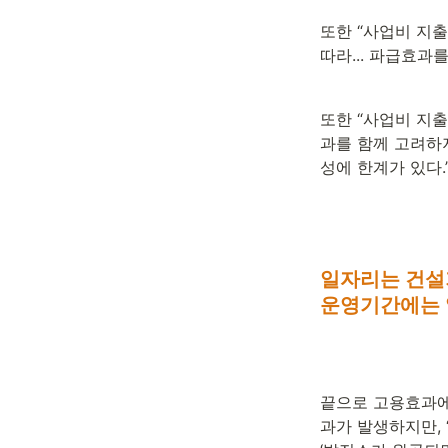
또한 “사업비 지
따라... 파급효과
또한 “사업비 지
과를 함께 고려하지
성에 한계가 있다.
일자리는 건설기
운영기간에는
끝으로 고용효과에
과가 발생하지만, 