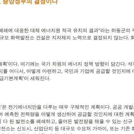
, 중앙정부의 결정이다
폐쇄에 대응한 대체 에너지원 적극 유치의 결과”라는 하동군의 
대규모 화력발전소 건설은 지자체의 노력으로 결정되지 않는다. 
획’이다. 여기에는 국가 차원의 에너지 정책 방향이 담긴다. 석
지를 어디서, 어떻게 마련하고, 국민과 기업에 공급할 것인지에 
급기본계획’이 세워진다. 
’은 전기에너지만을 다루는 매우 구체적인 계획이다. 공공 개발
여 예측한 전력량을 어떻게 생산하여 공급할 것인지에 대한 계
 다 된 발전소를 폐쇄하고, 줄어든 발전량을 채울 수 있는 신규
발전소는 신도시, 산업단지 등 대규모 수요처 가까이, 또는 기존 