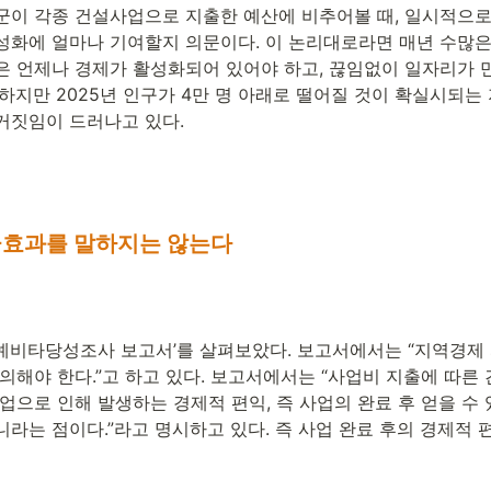
군이 각종 건설사업으로 지출한 예산에 비추어볼 때, 일시적으
성화에 얼마나 기여할지 의문이다. 이 논리대로라면 매년 수많은 
은 언제나 경제가 활성화되어 있어야 하고, 끊임없이 일자리가 만
하지만 2025년 인구가 4만 명 아래로 떨어질 것이 확실시되는 
거짓임이 드러나고 있다.
급효과를 말하지는 않는다
‘예비타당성조사 보고서’를 살펴보았다. 보고서에서는 “지역경제
의해야 한다.”고 하고 있다. 보고서에서는 “사업비 지출에 따른
업으로 인해 발생하는 경제적 편익, 즉 사업의 완료 후 얻을 수 
라는 점이다.”라고 명시하고 있다. 즉 사업 완료 후의 경제적 