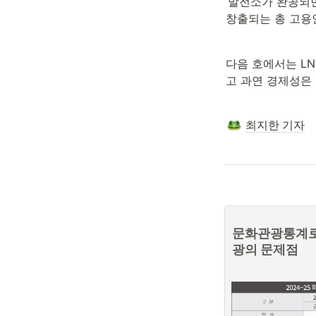
‘발전소가 완공되면
창출되는 총 고용
다음 호에서는 LN
고 과연 경제성은
최지한 기자
문화관광통계로
광의 문제점