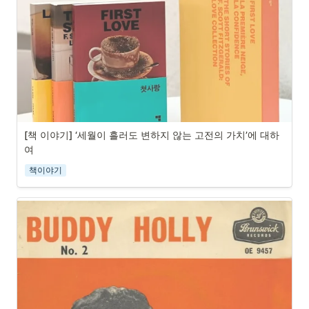
[책 이야기] ‘세월이 흘러도 변하지 않는 고전의 가치’에 대하
여
책이야기