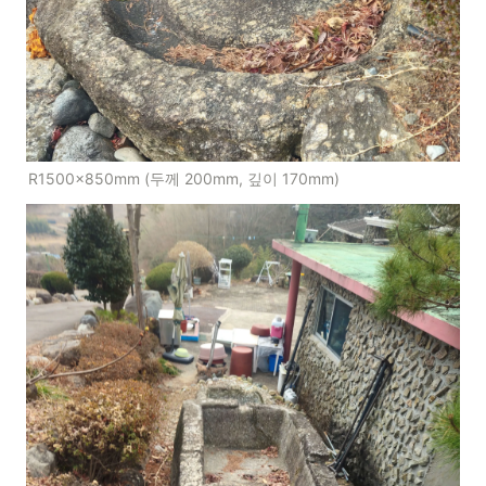
R1500×850mm (두께 200mm, 깊이 170mm)