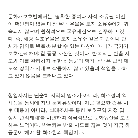
문화재보호법에서는, 명확한 증여나 사적 소유권 이전
이 확인되지 않는 매장·은닉 유물은 토지 소유주에게 귀
속되지 않으며 원칙적으로 국유재산으로 간주하고 있
다. 즉, 해당 석조유물은 토지 소유주 같은 개인이나 단
체가 임의로 반출·처분할 수 있는 대상이 아니라 국가가 
보호·관리해야 할 공공 자산인 것이다. 반복되는 반출 시
도와 이를 관리하지 못한 하동군의 행정 공백은 법적·제
도적 장치가 제대로 작동하지 않고 있음과 책임을 다하
고 있지 않음을 드러내고 있다.
청암사지는 단순히 지역의 명소가 아니라, 희소성과 역
사성을 동시에 지닌 문화유산이다. 지금 필요한 것은 사
후 대응이 아니라, ‘실태조사를 통한 보호구역 지정 및 
상시 관리체계’를 마련하여 적극적으로 문화유산을 보존
하는 노력이다. 반복되는 반출 시도를 끊는 것이 지금 하
동군이 해야 할 최소한의 책임이다.