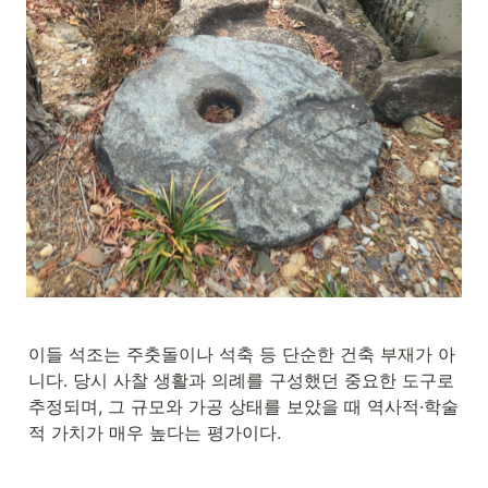
이들 석조는 주춧돌이나 석축 등 단순한 건축 부재가 아
니다. 당시 사찰 생활과 의례를 구성했던 중요한 도구로 
추정되며, 그 규모와 가공 상태를 보았을 때 역사적·학술
적 가치가 매우 높다는 평가이다.