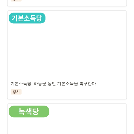
기본소득당, 하동군 농민 기본소득을 촉구한다
정치