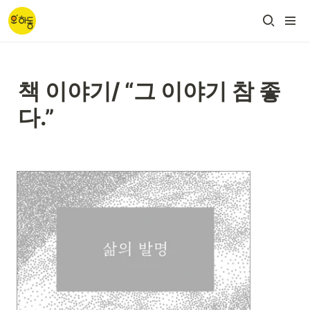
책 이야기/ “그 이야기 참 좋
다.”