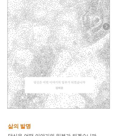
삶의 발명
당신은 어떤 이야기의 일부가 되겠습니까