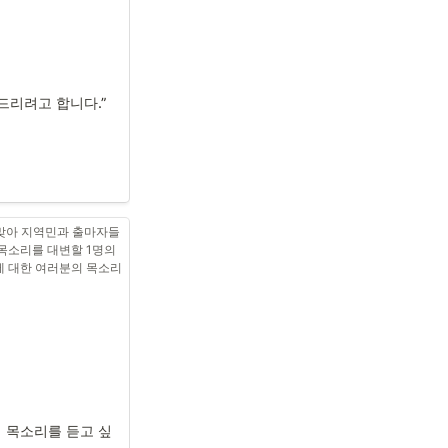
드리려고 합니다.” 
 맞아 지역민과 출마자들
목소리를 대변할 1명의 
에 대한 여러분의 목소리
의 목소리를 듣고 싶