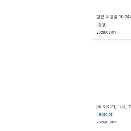
평균 이용률 19.7
환경
2026/03/01
[책 이야기] “나는
책이야기
2026/03/01