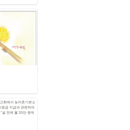
 보고회에서 농어촌기본소
지원금 지급과 관련하여 
“설 전에 월 20만 원씩 
 