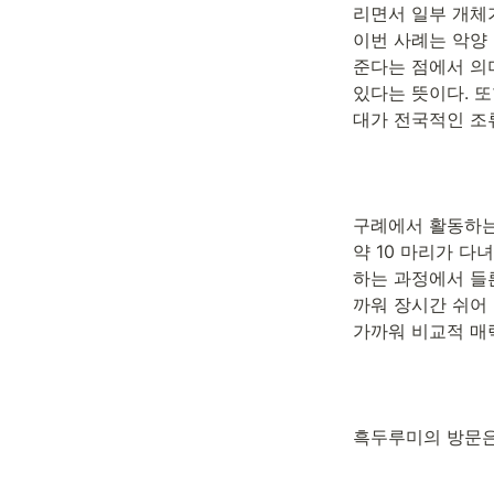
리면서 일부 개체
이번 사례는 악양
준다는 점에서 의
있다는 뜻이다. 
대가 전국적인 조
구례에서 활동하는 
약 10 마리가 다
하는 과정에서 들른
까워 장시간 쉬어
가까워 비교적 매
흑두루미의 방문은