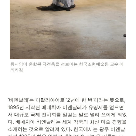
동서양이 혼합된 퓨전춤을 선보이는 한국조형예술원 교수 에
리카김
‘비엔날레’는 이탈리아어로 ‘2년에 한 번’이라는 뜻으로, 
1895년 시작된 베네치아 비엔날레가 유명세를 얻으면
서 대규모 국제 전시회를 일컫는 말로 널리 쓰이게 되었
다. 베네치아 비엔날레는 세계 각국의 최신 미술 경향을 
소개하는 것으로 알려져 있다. 한국에서는 광주 비엔날