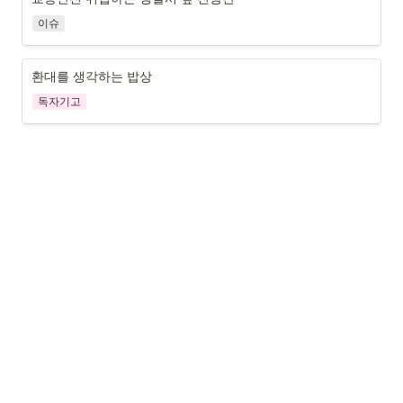
이슈
환대를 생각하는 밥상
독자기고