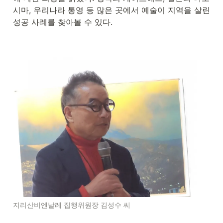
시마, 우리나라 통영 등 많은 곳에서 예술이 지역을 살린 
성공 사례를 찾아볼 수 있다.
지리산비엔날레 집행위원장 김성수 씨