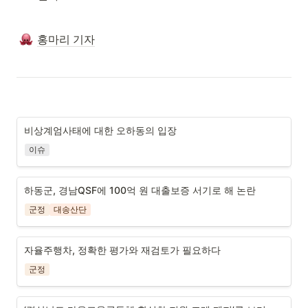
홍마리 기자
비상계엄사태에 대한 오하동의 입장
이슈
하동군, 경남QSF에 100억 원 대출보증 서기로 해 논란
군정
대송산단
자율주행차, 정확한 평가와 재검토가 필요하다
군정