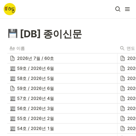
 [DB] 종이신문
이름
연도 
2026년 7월 / 60호
202
59호 / 2026년 6월
202
58호 / 2026년 5월
202
59호 / 2026년 6월
202
57호 / 2026년 4월
202
56호 / 2026년 3월
202
55호 / 2026년 2월
202
54호 / 2026년 1월
202